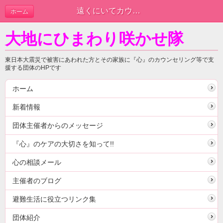
遠くにいてカウンセリングと出来ることHP開設 | 新着情報
ホーム
大地にひまわり咲かせ隊
東日本大震災で被害にあわれた方とその家族に『心』のカウンセリング等で支
援する団体のHPです
ホーム
新着情報
団体主催者からのメッセージ
『心』のケアの大切さを知って!!
心の相談メール
主催者のブログ
避難生活に役立つリンク集
団体紹介