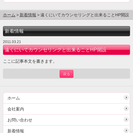
ホーム
新着情報
遠くにいてカウンセリングと出来ることHP開設
新着情報
2011.03.21
遠くにいてカウンセリングと出来ることHP開設
ここに記事本文を書きます。
戻る
ホーム
会社案内
お問い合わせ
新着情報